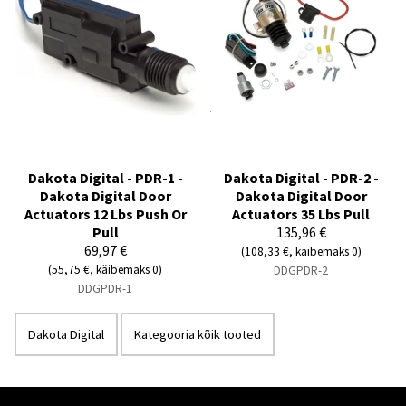
Dakota Digital - PDR-1 -
Dakota Digital - PDR-2 -
Dakota Digital Door
Dakota Digital Door
Actuators 12 Lbs Push Or
Actuators 35 Lbs Pull
Pull
135,96 €
69,97 €
(108,33 €, käibemaks 0)
(55,75 €, käibemaks 0)
DDGPDR-2
DDGPDR-1
Dakota Digital
Kategooria kõik tooted