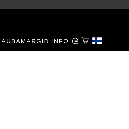
KAUBAMÄRGID
INFO