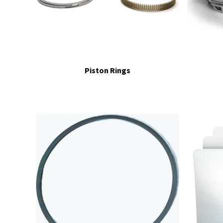
Piston Rings