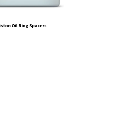
iston Oil Ring Spacers