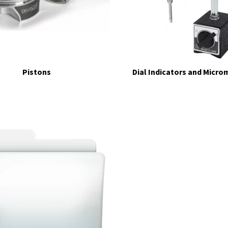
Pistons
Dial Indicators and Micro