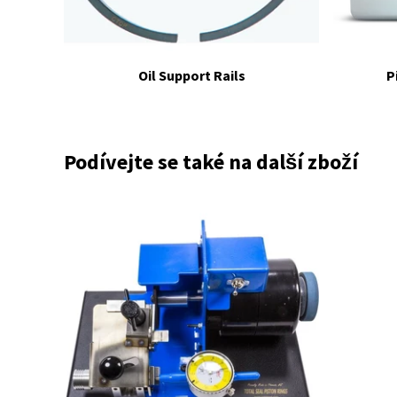
Oil Support Rails
P
Podívejte se také na další zboží