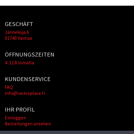
GESCHÄFT
Jännekuja 6
01740 Vantaa
ÖFFNUNGSZEITEN
4-12.8 lomalla
KUNDENSERVICE
FAQ
info@racersplace.fi
IHR PROFIL
Einloggen
Bestellungen ansehen