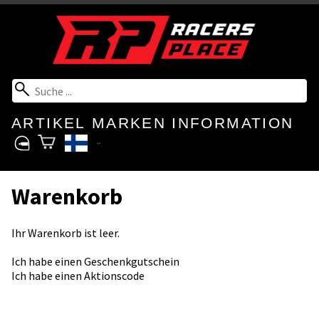
ARTIKEL
MARKEN
INFORMATION
Warenkorb
Ihr Warenkorb ist leer.
Ich habe einen Geschenkgutschein
Ich habe einen Aktionscode