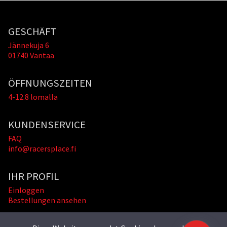
GESCHÄFT
Jännekuja 6
01740 Vantaa
ÖFFNUNGSZEITEN
4-12.8 lomalla
KUNDENSERVICE
FAQ
info@racersplace.fi
IHR PROFIL
Einloggen
Bestellungen ansehen