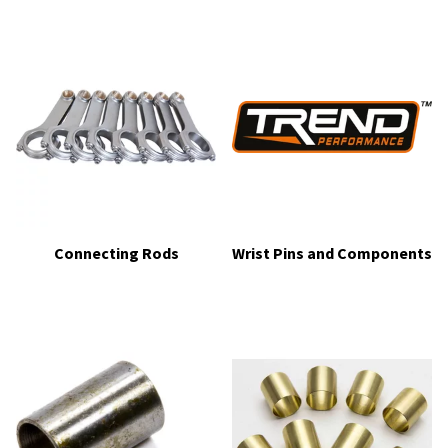
Connecting Rods
Wrist Pins and Components