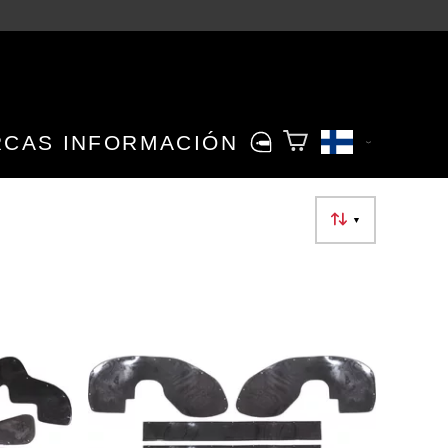
RCAS
INFORMACIÓN
▼