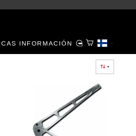
RCAS
INFORMACIÓN
▼