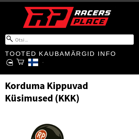
TOOTED
KAUBAMÄRGID
INFO
Korduma Kippuvad
Küsimused (KKK)