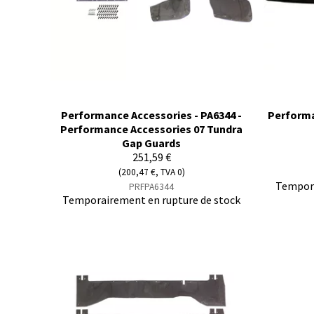
Performance Accessories - PA6344 -
Performa
Performance Accessories 07 Tundra
Gap Guards
251,59 €
(200,47 €, TVA 0)
Tempora
PRFPA6344
Temporairement en rupture de stock