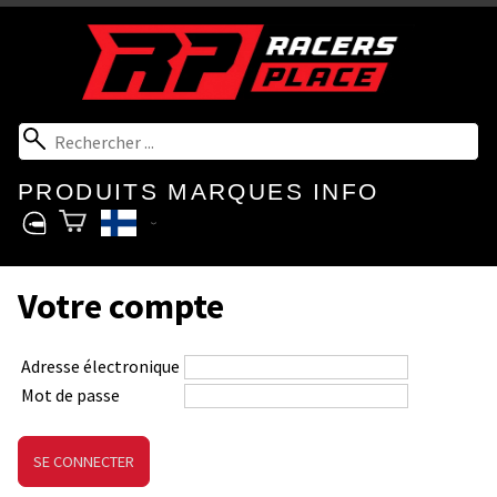
PRODUITS
MARQUES
INFO
Votre compte
Adresse électronique
Mot de passe