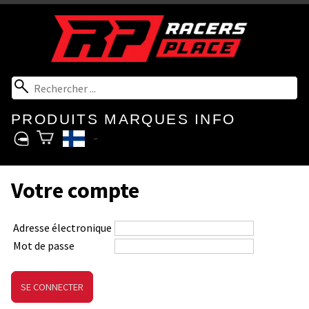
PRODUITS
MARQUES
INFO
Votre compte
Adresse électronique
Mot de passe