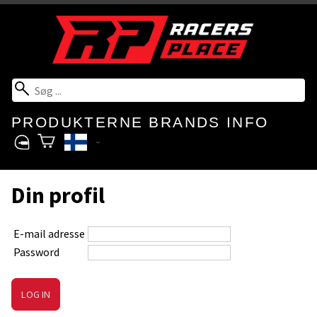
PRODUKTERNE
BRANDS
INFO
Din profil
E-mail adresse
Password