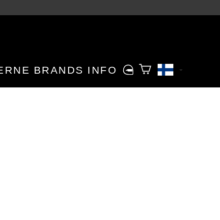
ERNE
BRANDS
INFO