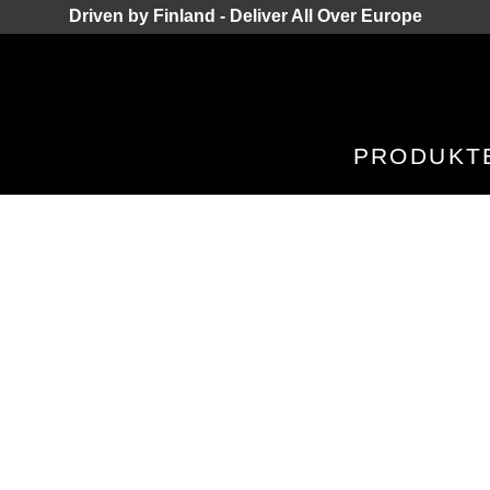
Driven by Finland - Deliver All Over Europe
PRODUKT