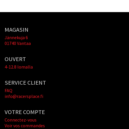
MAGASIN
Jännekuja 6
01740 Vantaa
OUVERT
4-12.8 lomalla
SERVICE CLIENT
FAQ
info@racersplace.fi
VOTRE COMPTE
Connectez-vous
Voir vos commandes