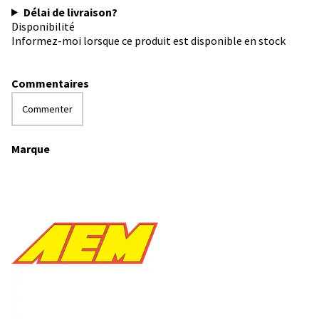
Délai de livraison?
Disponibilité
Informez-moi lorsque ce produit est disponible en stock
Commentaires
Commenter
Marque