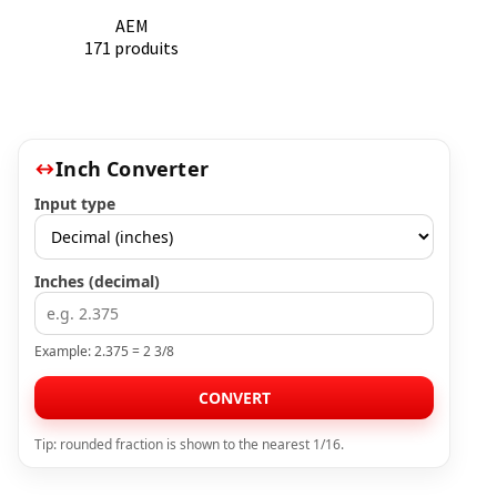
AEM
171 produits
Inch Converter
Input type
Inches (decimal)
Example: 2.375 = 2 3/8
CONVERT
Tip: rounded fraction is shown to the nearest 1/16.