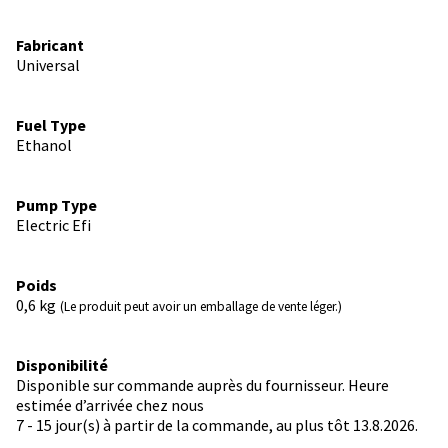
Fabricant
Universal
Fuel Type
Ethanol
Pump Type
Electric Efi
Poids
0,6
kg
(Le produit peut avoir un emballage de vente léger.)
Disponibilité
Disponible sur commande auprès du fournisseur. Heure
estimée d’arrivée chez nous
7 - 15 jour(s) à partir de la commande, au plus tôt 13.8.2026.