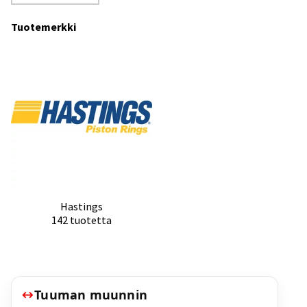
Tuotemerkki
Hastings
142 tuotetta
Tuuman muunnin