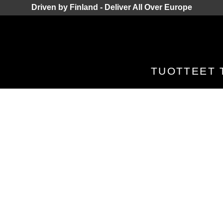
Driven by Finland - Deliver All Over Europe
TUOTTEET