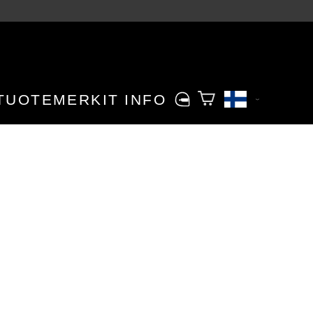
TUOTEMERKIT
INFO