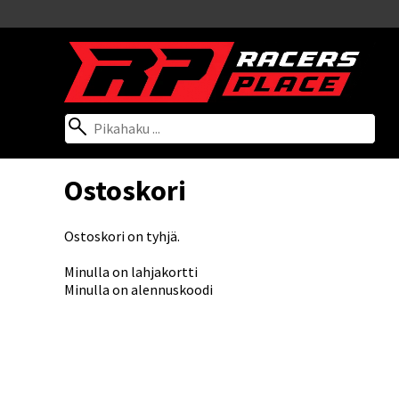
Ostoskori
Ostoskori on tyhjä.
Minulla on lahjakortti
Minulla on alennuskoodi