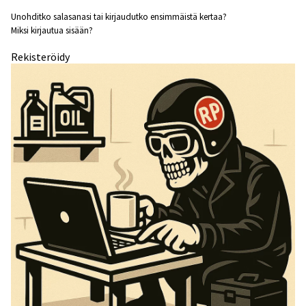
Unohditko salasanasi tai kirjaudutko ensimmäistä kertaa?
Miksi kirjautua sisään?
Rekisteröidy