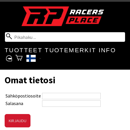
TUOTTEET
TUOTEMERKIT
INFO
Omat tietosi
Sähköpostiosoite
Salasana