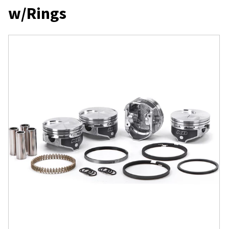
w/Rings