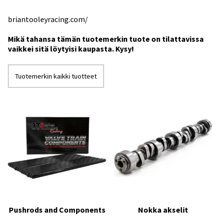
briantooleyracing.com/
Mikä tahansa tämän tuotemerkin tuote on tilattavissa
vaikkei sitä löytyisi kaupasta. Kysy!
Tuotemerkin kaikki tuotteet
Pushrods and Components
Nokka akselit