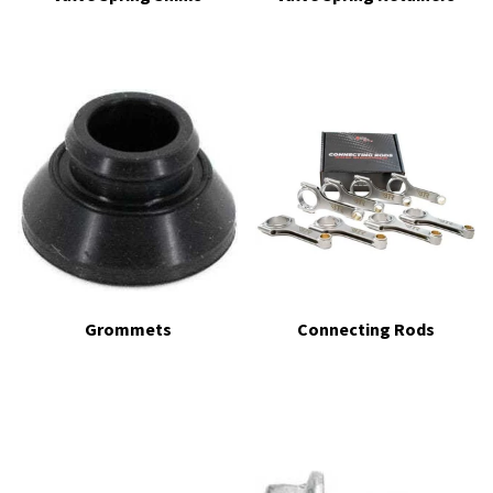
Grommets
Connecting Rods