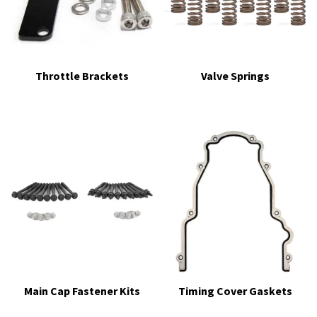
Throttle Brackets
Valve Springs
Main Cap Fastener Kits
Timing Cover Gaskets