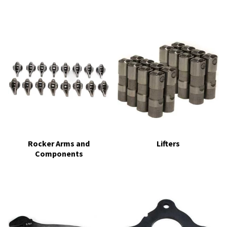
Rocker Arms and
Lifters
Components