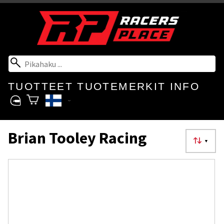
TUOTTEET
TUOTEMERKIT
INFO
Brian Tooley Racing
▼