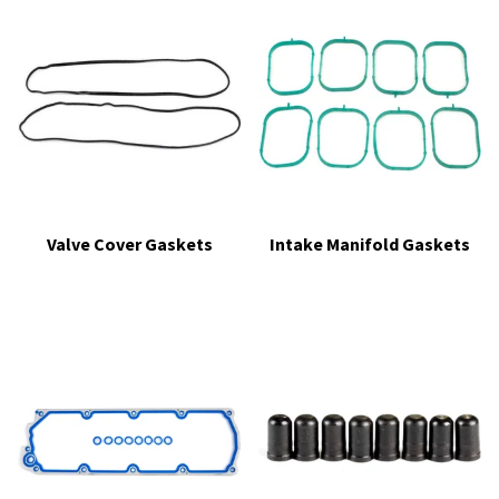
Valve Cover Gaskets
Intake Manifold Gaskets