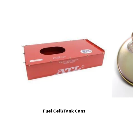
Fuel Cell/Tank Cans