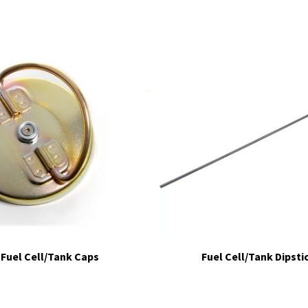
Fuel Cell/Tank Caps
Fuel Cell/Tank Dipsti