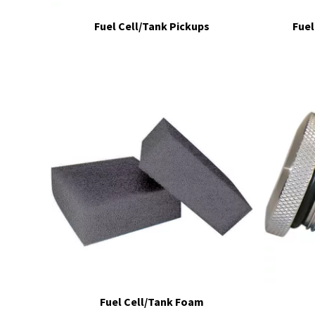
Fuel Cell/Tank Pickups
Fuel
Fuel Cell/Tank Foam