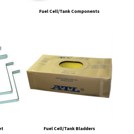
Fuel Cell/Tank Components
et
Fuel Cell/Tank Bladders