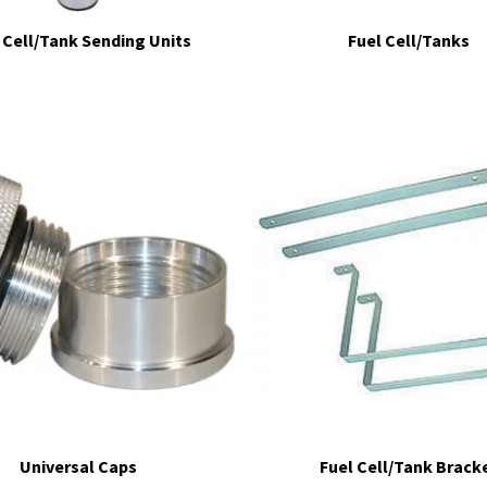
 Cell/Tank Sending Units
Fuel Cell/Tanks
Universal Caps
Fuel Cell/Tank Brack