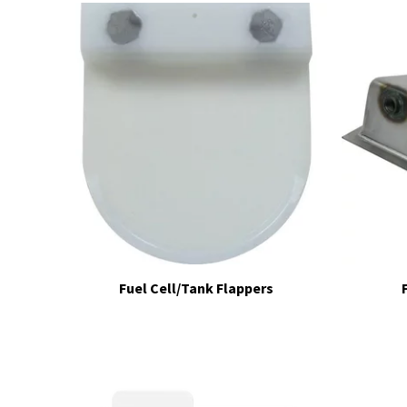
Fuel Cell/Tank Flappers