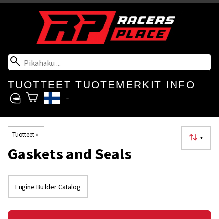
TUOTTEET
TUOTEMERKIT
INFO
Tuotteet
‪»
▼
Gaskets and Seals
Engine Builder Catalog