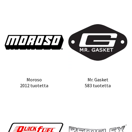
Moroso
Mr. Gasket
2012 tuotetta
583 tuotetta