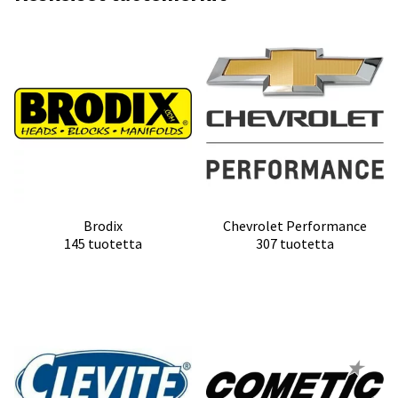
Brodix
Chevrolet Performance
145 tuotetta
307 tuotetta