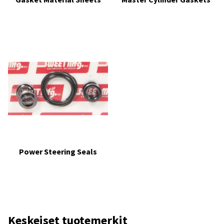
Power Steering Seals
Keskeiset tuotemerkit