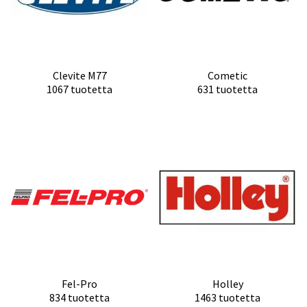
Clevite M77
Cometic
1067 tuotetta
631 tuotetta
Fel-Pro
Holley
834 tuotetta
1463 tuotetta