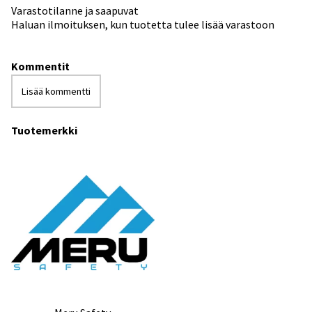
Varastotilanne ja saapuvat
Haluan ilmoituksen, kun tuotetta tulee lisää varastoon
Kommentit
Lisää kommentti
Tuotemerkki