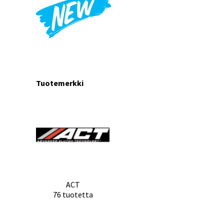
Tuotemerkki
ACT
76 tuotetta