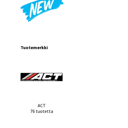
Tuotemerkki
ACT
76 tuotetta