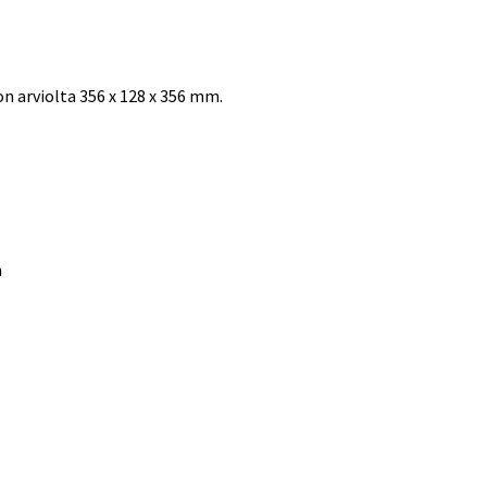
 arviolta 356 x 128 x 356 mm.
n