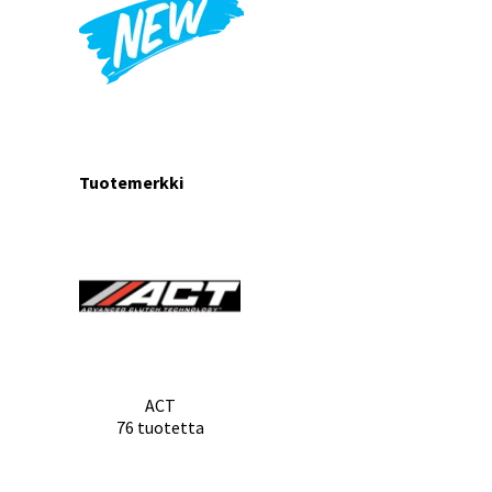
Tuotemerkki
ACT
76 tuotetta