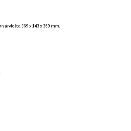
 arviolta 369 x 143 x 369 mm.
n