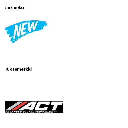
Uutuudet
Tuotemerkki