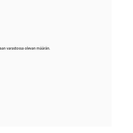
intaan varastossa olevan määrän.