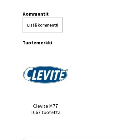
Kommentit
Lisää kommentti
Tuotemerkki
Clevite M77
1067 tuotetta